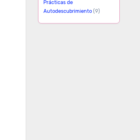
Prácticas de
Autodescubrimiento
(9)