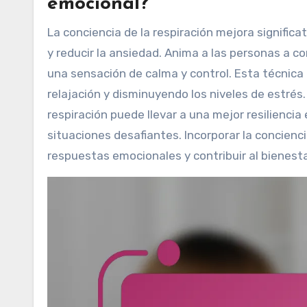
emocional?
La conciencia de la respiración mejora signific
y reducir la ansiedad. Anima a las personas a c
una sensación de calma y control. Esta técnica
relajación y disminuyendo los niveles de estrés
respiración puede llevar a una mejor resilienc
situaciones desafiantes. Incorporar la concienci
respuestas emocionales y contribuir al bienest