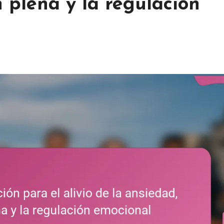
n plena y la regulación