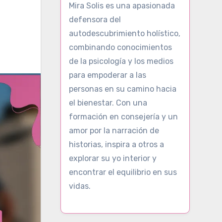
Mira Solis es una apasionada
defensora del
autodescubrimiento holístico,
combinando conocimientos
de la psicología y los medios
para empoderar a las
personas en su camino hacia
el bienestar. Con una
formación en consejería y un
amor por la narración de
historias, inspira a otros a
explorar su yo interior y
encontrar el equilibrio en sus
vidas.