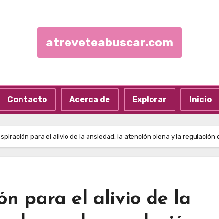
atreveteabuscar.com
Contacto
Acerca de
Explorar
Inicio
spiración para el alivio de la ansiedad, la atención plena y la regulación
ón para el alivio de la