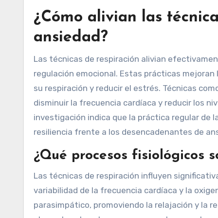
¿Cómo alivian las técnica
ansiedad?
Las técnicas de respiración alivian efectivamen
regulación emocional. Estas prácticas mejoran 
su respiración y reducir el estrés. Técnicas com
disminuir la frecuencia cardíaca y reducir los n
investigación indica que la práctica regular de 
resiliencia frente a los desencadenantes de an
¿Qué procesos fisiológicos s
Las técnicas de respiración influyen significati
variabilidad de la frecuencia cardíaca y la oxig
parasimpático, promoviendo la relajación y la r