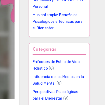
Personal
Musicoterapia: Beneficios
Psicológicos y Técnicas para
el Bienestar
Categorías
Enfoques de Estilo de Vida
Holístico
(8)
Influencia de los Medios en la
Salud Mental
(8)
Perspectivas Psicológicas
para el Bienestar
(9)