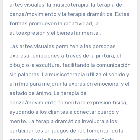
artes visuales, la musicoterapia, la terapia de
danza/movimiento y la terapia dramática. Estas
formas promueven la creatividad, la
autoexpresión y el bienestar mental.
Las artes visuales permiten a las personas
expresar emociones a través de la pintura, el
dibujo o la escultura, facilitando la comunicación
sin palabras. La musicoterapia utiliza el sonido y
el ritmo para mejorar la expresión emocional y el
estado de ánimo. La terapia de
danza/movimiento fomenta la expresión física,
ayudando a los clientes a conectar cuerpo y
mente. La terapia dramática involucra a los
participantes en juegos de rol, fomentando la
percepción y la liberación emocional. Cada