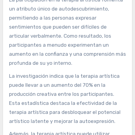
un atributo único de autodescubrimiento,
permitiendo a las personas expresar
sentimientos que pueden ser difíciles de
articular verbalmente. Como resultado, los
participantes a menudo experimentan un
aumento en la confianza y una comprensión más
profunda de su yo interno.
La investigación indica que la terapia artística
puede llevar a un aumento del 70% en la
producción creativa entre los participantes.
Esta estadística destaca la efectividad de la
terapia artística para desbloquear el potencial
artístico latente y mejorar la autoexpresión.
Además, la terapia artística puede utilizar