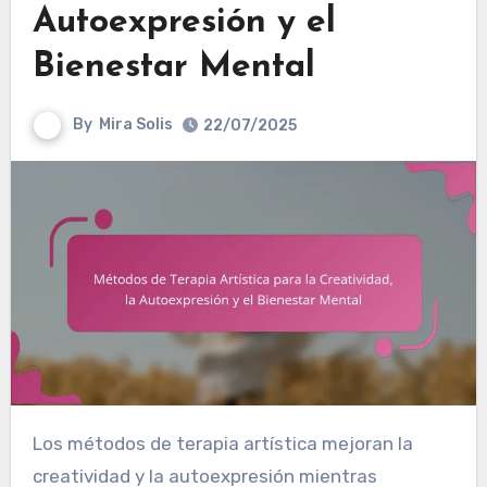
Autoexpresión y el
Bienestar Mental
By
Mira Solis
22/07/2025
Los métodos de terapia artística mejoran la
creatividad y la autoexpresión mientras