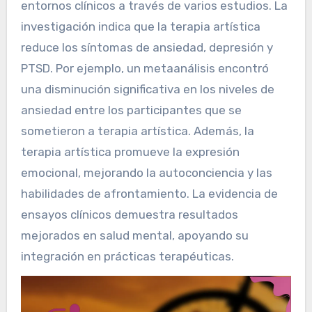
entornos clínicos a través de varios estudios. La
investigación indica que la terapia artística
reduce los síntomas de ansiedad, depresión y
PTSD. Por ejemplo, un metaanálisis encontró
una disminución significativa en los niveles de
ansiedad entre los participantes que se
sometieron a terapia artística. Además, la
terapia artística promueve la expresión
emocional, mejorando la autoconciencia y las
habilidades de afrontamiento. La evidencia de
ensayos clínicos demuestra resultados
mejorados en salud mental, apoyando su
integración en prácticas terapéuticas.