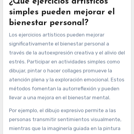
¿Qué ejercicios artísticos
simples pueden mejorar el
bienestar personal?
Los ejercicios artísticos pueden mejorar
significativamente el bienestar personal a
través de la autoexpresión creativa y el alivio del
estrés. Participar en actividades simples como
dibujar, pintar o hacer collages promueve la
atención plena y la exploración emocional. Estos
métodos fomentan la autorreflexión y pueden
llevar a una mejora en el bienestar mental.
Por ejemplo, el dibujo expresivo permite a las
personas transmitir sentimientos visualmente,
mientras que la imaginería guiada en la pintura