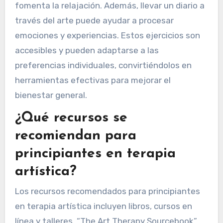
fomenta la relajación. Además, llevar un diario a
través del arte puede ayudar a procesar
emociones y experiencias. Estos ejercicios son
accesibles y pueden adaptarse a las
preferencias individuales, convirtiéndolos en
herramientas efectivas para mejorar el
bienestar general.
¿Qué recursos se
recomiendan para
principiantes en terapia
artística?
Los recursos recomendados para principiantes
en terapia artística incluyen libros, cursos en
línea y talleres. “The Art Therapy Sourcebook”