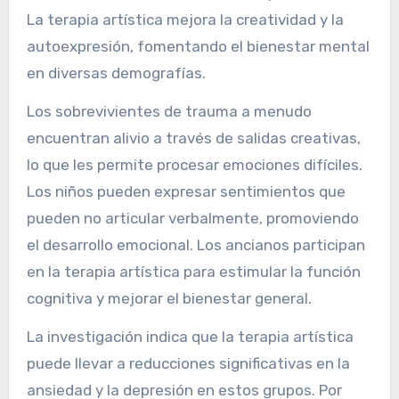
La terapia artística mejora la creatividad y la
autoexpresión, fomentando el bienestar mental
en diversas demografías.
Los sobrevivientes de trauma a menudo
encuentran alivio a través de salidas creativas,
lo que les permite procesar emociones difíciles.
Los niños pueden expresar sentimientos que
pueden no articular verbalmente, promoviendo
el desarrollo emocional. Los ancianos participan
en la terapia artística para estimular la función
cognitiva y mejorar el bienestar general.
La investigación indica que la terapia artística
puede llevar a reducciones significativas en la
ansiedad y la depresión en estos grupos. Por