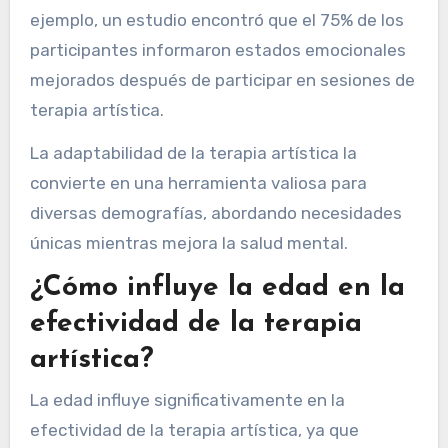
ejemplo, un estudio encontró que el 75% de los
participantes informaron estados emocionales
mejorados después de participar en sesiones de
terapia artística.
La adaptabilidad de la terapia artística la
convierte en una herramienta valiosa para
diversas demografías, abordando necesidades
únicas mientras mejora la salud mental.
¿Cómo influye la edad en la
efectividad de la terapia
artística?
La edad influye significativamente en la
efectividad de la terapia artística, ya que