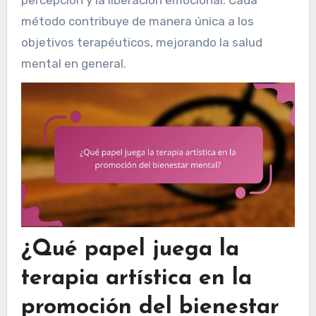
método contribuye de manera única a los
objetivos terapéuticos, mejorando la salud
mental en general.
¿Qué papel juega la
terapia artística en la
promoción del bienestar