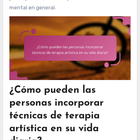
mental en general.
¿Cómo pueden las
personas incorporar
técnicas de terapia
artística en su vida