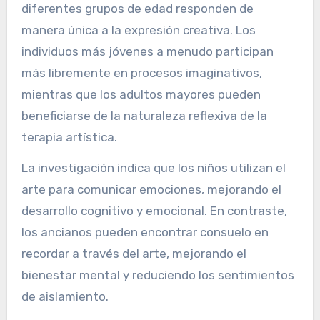
diferentes grupos de edad responden de
manera única a la expresión creativa. Los
individuos más jóvenes a menudo participan
más libremente en procesos imaginativos,
mientras que los adultos mayores pueden
beneficiarse de la naturaleza reflexiva de la
terapia artística.
La investigación indica que los niños utilizan el
arte para comunicar emociones, mejorando el
desarrollo cognitivo y emocional. En contraste,
los ancianos pueden encontrar consuelo en
recordar a través del arte, mejorando el
bienestar mental y reduciendo los sentimientos
de aislamiento.