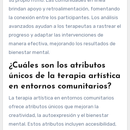
su propio ritmo. Las comunidades en línea
brindan apoyo y retroalimentación, fomentando
la conexión entre los participantes. Los análisis
avanzados ayudan a los terapeutas a rastrear el
progreso y adaptar las intervenciones de
manera efectiva, mejorando los resultados de
bienestar mental.
¿Cuáles son los atributos
únicos de la terapia artística
en entornos comunitarios?
La terapia artística en entornos comunitarios
ofrece atributos únicos que mejoran la
creatividad, la autoexpresión y el bienestar
mental. Estos atributos incluyen accesibilidad,