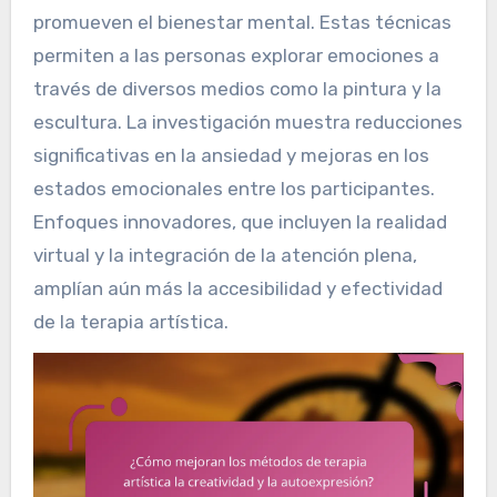
promueven el bienestar mental. Estas técnicas
permiten a las personas explorar emociones a
través de diversos medios como la pintura y la
escultura. La investigación muestra reducciones
significativas en la ansiedad y mejoras en los
estados emocionales entre los participantes.
Enfoques innovadores, que incluyen la realidad
virtual y la integración de la atención plena,
amplían aún más la accesibilidad y efectividad
de la terapia artística.