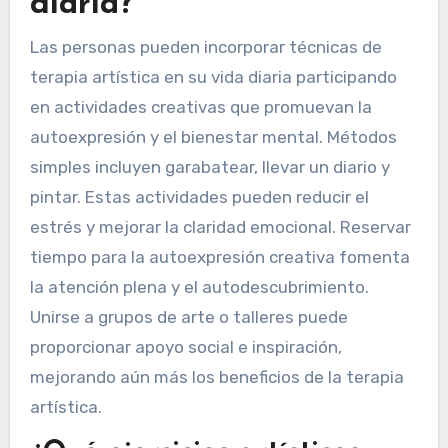
diaria?
Las personas pueden incorporar técnicas de
terapia artística en su vida diaria participando
en actividades creativas que promuevan la
autoexpresión y el bienestar mental. Métodos
simples incluyen garabatear, llevar un diario y
pintar. Estas actividades pueden reducir el
estrés y mejorar la claridad emocional. Reservar
tiempo para la autoexpresión creativa fomenta
la atención plena y el autodescubrimiento.
Unirse a grupos de arte o talleres puede
proporcionar apoyo social e inspiración,
mejorando aún más los beneficios de la terapia
artística.