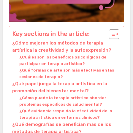
Key sections in the article:
¿Cómo mejoran los métodos de terapia
artística la creatividad y la autoexpresión?
¿Cuáles son los beneficios psicológicos de
participar en terapia artística?
¿Qué formas de arte son más efectivas en las
sesiones de terapia?
¿Qué papel juega la terapia artística en la
promoción del bienestar mental?
¿Cómo puede la terapia artística abordar
problemas específicos de salud mental?
¿Qué evidencia respalda la efectividad de la
terapia artística en entornos clínicos?
¿Qué demografías se benefician más de los
métodos de terapia artística?