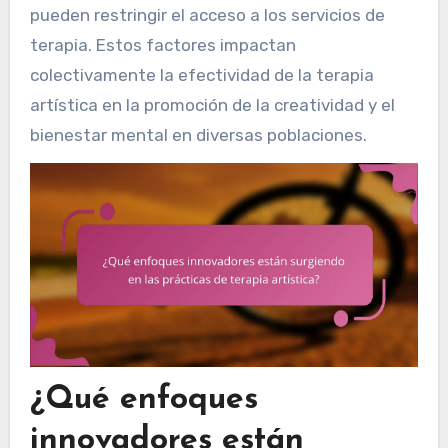
pueden restringir el acceso a los servicios de
terapia. Estos factores impactan
colectivamente la efectividad de la terapia
artística en la promoción de la creatividad y el
bienestar mental en diversas poblaciones.
¿Qué enfoques
innovadores están