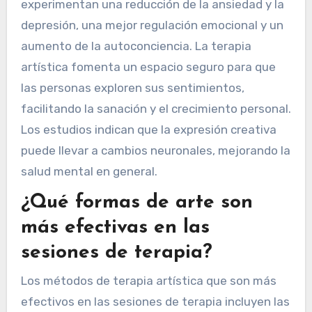
experimentan una reducción de la ansiedad y la
depresión, una mejor regulación emocional y un
aumento de la autoconciencia. La terapia
artística fomenta un espacio seguro para que
las personas exploren sus sentimientos,
facilitando la sanación y el crecimiento personal.
Los estudios indican que la expresión creativa
puede llevar a cambios neuronales, mejorando la
salud mental en general.
¿Qué formas de arte son
más efectivas en las
sesiones de terapia?
Los métodos de terapia artística que son más
efectivos en las sesiones de terapia incluyen las