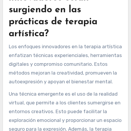
surgiendo en las
prácticas de terapia
artística?
Los enfoques innovadores en la terapia artística
enfatizan técnicas experienciales, herramientas
digitales y compromiso comunitario. Estos
métodos mejoran la creatividad, promueven la
autoexpresión y apoyan el bienestar mental.
Una técnica emergente es el uso de la realidad
virtual, que permite a los clientes sumergirse en
entornos creativos. Esto puede facilitar la
exploración emocional y proporcionar un espacio
seguro para la expresión. Además, la terapia