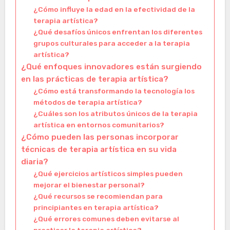
¿Cómo influye la edad en la efectividad de la
terapia artística?
¿Qué desafíos únicos enfrentan los diferentes
grupos culturales para acceder a la terapia
artística?
¿Qué enfoques innovadores están surgiendo
en las prácticas de terapia artística?
¿Cómo está transformando la tecnología los
métodos de terapia artística?
¿Cuáles son los atributos únicos de la terapia
artística en entornos comunitarios?
¿Cómo pueden las personas incorporar
técnicas de terapia artística en su vida
diaria?
¿Qué ejercicios artísticos simples pueden
mejorar el bienestar personal?
¿Qué recursos se recomiendan para
principiantes en terapia artística?
¿Qué errores comunes deben evitarse al
practicar la terapia artística?