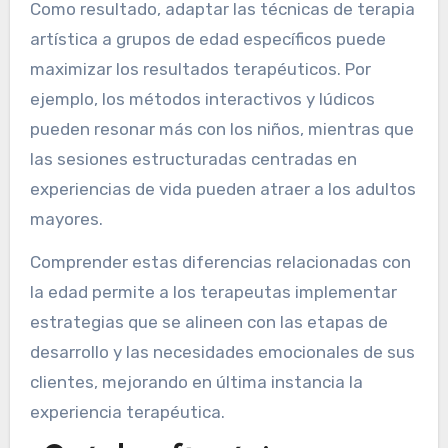
Como resultado, adaptar las técnicas de terapia
artística a grupos de edad específicos puede
maximizar los resultados terapéuticos. Por
ejemplo, los métodos interactivos y lúdicos
pueden resonar más con los niños, mientras que
las sesiones estructuradas centradas en
experiencias de vida pueden atraer a los adultos
mayores.
Comprender estas diferencias relacionadas con
la edad permite a los terapeutas implementar
estrategias que se alineen con las etapas de
desarrollo y las necesidades emocionales de sus
clientes, mejorando en última instancia la
experiencia terapéutica.