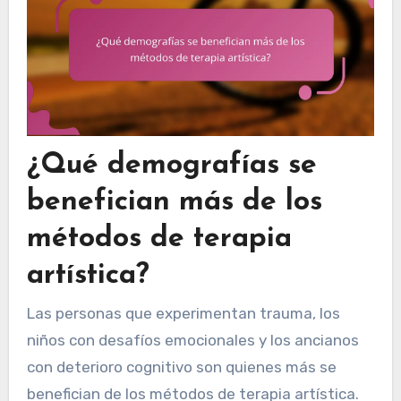
¿Qué demografías se
benefician más de los
métodos de terapia
artística?
Las personas que experimentan trauma, los
niños con desafíos emocionales y los ancianos
con deterioro cognitivo son quienes más se
benefician de los métodos de terapia artística.