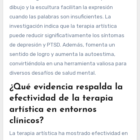
dibujo y la escultura facilitan la expresión
cuando las palabras son insuficientes. La
investigación indica que la terapia artística
puede reducir significativamente los síntomas
de depresión y PTSD. Además, fomenta un
sentido de logro y aumenta la autoestima,
convirtiéndola en una herramienta valiosa para
diversos desafíos de salud mental.
¿Qué evidencia respalda la
efectividad de la terapia
artística en entornos
clínicos?
La terapia artística ha mostrado efectividad en