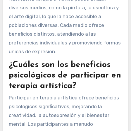
diversos medios, como la pintura, la escultura y
el arte digital, lo que la hace accesible a
poblaciones diversas. Cada medio ofrece
beneficios distintos, atendiendo a las
preferencias individuales y promoviendo formas
únicas de expresión.
¿Cuáles son los beneficios
psicológicos de participar en
terapia artística?
Participar en terapia artística ofrece beneficios
psicológicos significativos, mejorando la
creatividad, la autoexpresión y el bienestar
mental. Los participantes a menudo