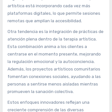
artística está incorporando cada vez más
plataformas digitales, lo que permite sesiones
remotas que amplían la accesibilidad.
Otra tendencia es la integración de prácticas de
atención plena dentro de la terapia artística.
Esta combinación anima a los clientes a
centrarse en el momento presente, mejorando
la regulación emocional y la autoconciencia.
Además, los proyectos artísticos comunitarios
fomentan conexiones sociales, ayudando a las
personas a sentirse menos aisladas mientras
promueven la sanación colectiva.
Estos enfoques innovadores reflejan una
creciente comprensión de las diversas