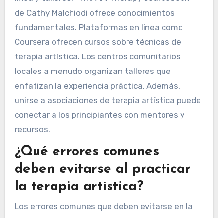
de Cathy Malchiodi ofrece conocimientos
fundamentales. Plataformas en línea como
Coursera ofrecen cursos sobre técnicas de
terapia artística. Los centros comunitarios
locales a menudo organizan talleres que
enfatizan la experiencia práctica. Además,
unirse a asociaciones de terapia artística puede
conectar a los principiantes con mentores y
recursos.
¿Qué errores comunes
deben evitarse al practicar
la terapia artística?
Los errores comunes que deben evitarse en la