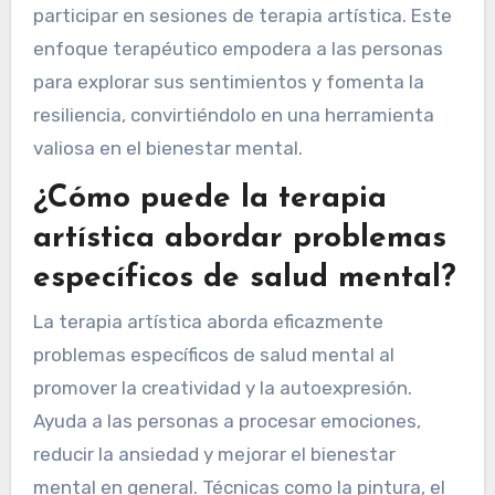
participar en sesiones de terapia artística. Este
enfoque terapéutico empodera a las personas
para explorar sus sentimientos y fomenta la
resiliencia, convirtiéndolo en una herramienta
valiosa en el bienestar mental.
¿Cómo puede la terapia
artística abordar problemas
específicos de salud mental?
La terapia artística aborda eficazmente
problemas específicos de salud mental al
promover la creatividad y la autoexpresión.
Ayuda a las personas a procesar emociones,
reducir la ansiedad y mejorar el bienestar
mental en general. Técnicas como la pintura, el