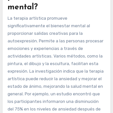
mental?
La terapia artística promueve
significativamente el bienestar mental al
proporcionar salidas creativas para la
autoexpresión. Permite a las personas procesar
emociones y experiencias a través de
actividades artísticas. Varios métodos, como la
pintura, el dibujo y la escultura, facilitan esta
expresión. La investigación indica que la terapia
artística puede reducir la ansiedad y mejorar el
estado de ánimo, mejorando la salud mental en
general. Por ejemplo, un estudio encontró que
los participantes informaron una disminución
del 75% en los niveles de ansiedad después de