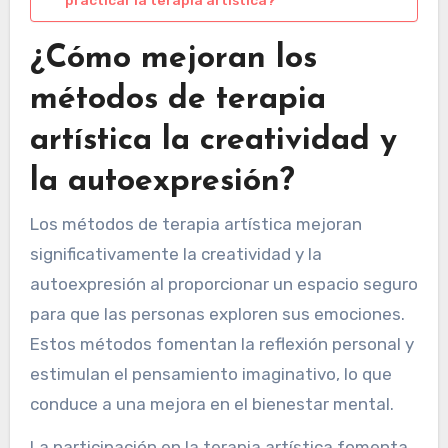
¿Cómo mejoran los
métodos de terapia
artística la creatividad y
la autoexpresión?
Los métodos de terapia artística mejoran
significativamente la creatividad y la
autoexpresión al proporcionar un espacio seguro
para que las personas exploren sus emociones.
Estos métodos fomentan la reflexión personal y
estimulan el pensamiento imaginativo, lo que
conduce a una mejora en el bienestar mental.
La participación en la terapia artística fomenta