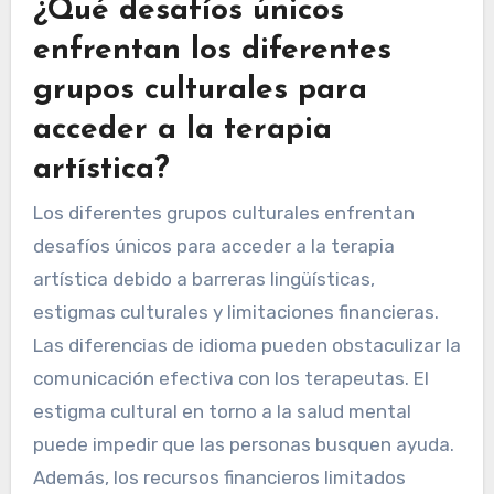
¿Qué desafíos únicos
enfrentan los diferentes
grupos culturales para
acceder a la terapia
artística?
Los diferentes grupos culturales enfrentan
desafíos únicos para acceder a la terapia
artística debido a barreras lingüísticas,
estigmas culturales y limitaciones financieras.
Las diferencias de idioma pueden obstaculizar la
comunicación efectiva con los terapeutas. El
estigma cultural en torno a la salud mental
puede impedir que las personas busquen ayuda.
Además, los recursos financieros limitados