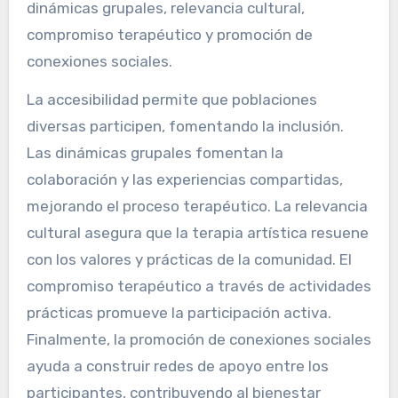
dinámicas grupales, relevancia cultural,
compromiso terapéutico y promoción de
conexiones sociales.
La accesibilidad permite que poblaciones
diversas participen, fomentando la inclusión.
Las dinámicas grupales fomentan la
colaboración y las experiencias compartidas,
mejorando el proceso terapéutico. La relevancia
cultural asegura que la terapia artística resuene
con los valores y prácticas de la comunidad. El
compromiso terapéutico a través de actividades
prácticas promueve la participación activa.
Finalmente, la promoción de conexiones sociales
ayuda a construir redes de apoyo entre los
participantes, contribuyendo al bienestar