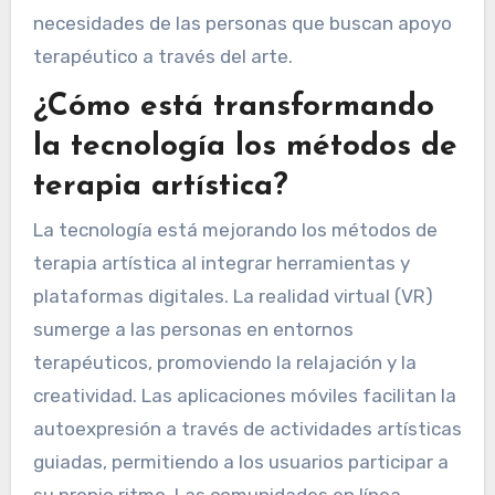
necesidades de las personas que buscan apoyo
terapéutico a través del arte.
¿Cómo está transformando
la tecnología los métodos de
terapia artística?
La tecnología está mejorando los métodos de
terapia artística al integrar herramientas y
plataformas digitales. La realidad virtual (VR)
sumerge a las personas en entornos
terapéuticos, promoviendo la relajación y la
creatividad. Las aplicaciones móviles facilitan la
autoexpresión a través de actividades artísticas
guiadas, permitiendo a los usuarios participar a