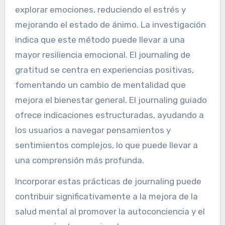
explorar emociones, reduciendo el estrés y
mejorando el estado de ánimo. La investigación
indica que este método puede llevar a una
mayor resiliencia emocional. El journaling de
gratitud se centra en experiencias positivas,
fomentando un cambio de mentalidad que
mejora el bienestar general. El journaling guiado
ofrece indicaciones estructuradas, ayudando a
los usuarios a navegar pensamientos y
sentimientos complejos, lo que puede llevar a
una comprensión más profunda.
Incorporar estas prácticas de journaling puede
contribuir significativamente a la mejora de la
salud mental al promover la autoconciencia y el