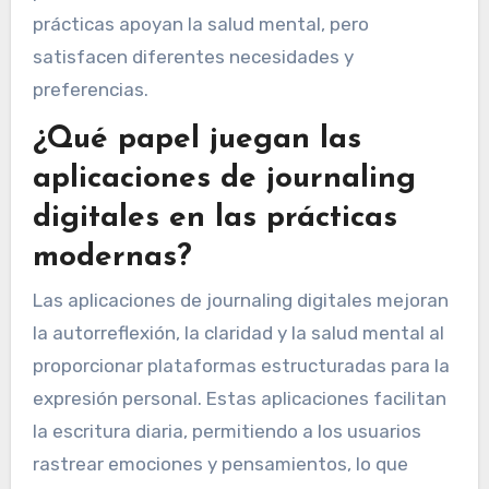
prácticas apoyan la salud mental, pero
satisfacen diferentes necesidades y
preferencias.
¿Qué papel juegan las
aplicaciones de journaling
digitales en las prácticas
modernas?
Las aplicaciones de journaling digitales mejoran
la autorreflexión, la claridad y la salud mental al
proporcionar plataformas estructuradas para la
expresión personal. Estas aplicaciones facilitan
la escritura diaria, permitiendo a los usuarios
rastrear emociones y pensamientos, lo que