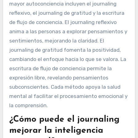
mayor autoconciencia incluyen el journaling
reflexivo, el journaling de gratitud y la escritura
de flujo de conciencia. El journaling reflexivo
anima a las personas a explorar pensamientos y
sentimientos, mejorando la claridad. El
journaling de gratitud fomenta la positividad,
cambiando el enfoque hacia lo que se valora. La
escritura de flujo de conciencia permite la
expresión libre, revelando pensamientos
subconscientes. Cada método apoya la salud
mental al facilitar el procesamiento emocional y
la comprensión.
¿Cómo puede el journaling
mejorar la inteligencia