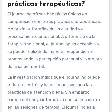
ayuda a procesar eventos traumáticos. Además,
el journaling apoya la gestión del estrés al
promover la atención plena y la claridad.
¿Cómo se compara el
journaling con otras
prácticas terapéuticas?
El journaling ofrece beneficios únicos en
comparación con otras prácticas terapéuticas.
Mejora la autorreflexión, la claridad y el
procesamiento emocional. A diferencia de la
terapia tradicional, el journaling es accesible y
se puede realizar de manera independiente,
promoviendo la percepción personal y la mejora
de la salud mental.