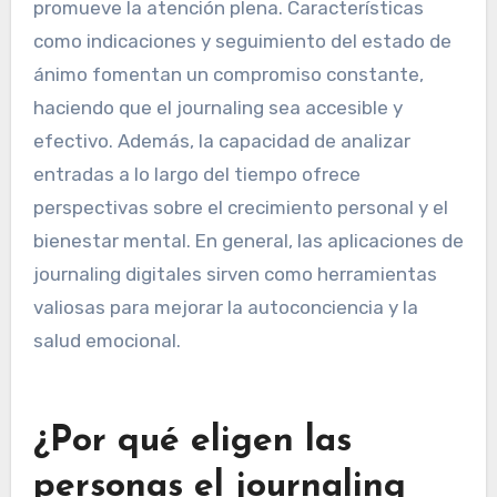
promueve la atención plena. Características
como indicaciones y seguimiento del estado de
ánimo fomentan un compromiso constante,
haciendo que el journaling sea accesible y
efectivo. Además, la capacidad de analizar
entradas a lo largo del tiempo ofrece
perspectivas sobre el crecimiento personal y el
bienestar mental. En general, las aplicaciones de
journaling digitales sirven como herramientas
valiosas para mejorar la autoconciencia y la
salud emocional.