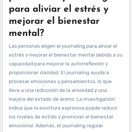
¿Por qué eligen las
personas el journaling
para aliviar el estrés y
mejorar el bienestar
mental?
Las personas eligen el journaling para aliviar el
estrés y mejorar el bienestar mental debido a su
capacidad para mejorar la autorreflexión y
proporcionar claridad. El journaling ayuda a