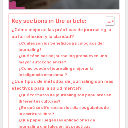
Key sections in the article:
¿Cómo mejoran las prácticas de journaling la
autorreflexión y la claridad?
¿Cuáles son los beneficios psicológicos del
journaling?
¿Qué técnicas de journaling promueven una
mayor autoconciencia?
¿Cómo puede el journaling mejorar la
inteligencia emocional?
¿Qué tipos de métodos de journaling son más
efectivos para la salud mental?
¿Qué formatos de journaling son populares en
diferentes culturas?
¿En qué se diferencian los diarios guiados de
la escritura libre?
¿Qué papel juegan las aplicaciones de
journaling digitales en las prácticas