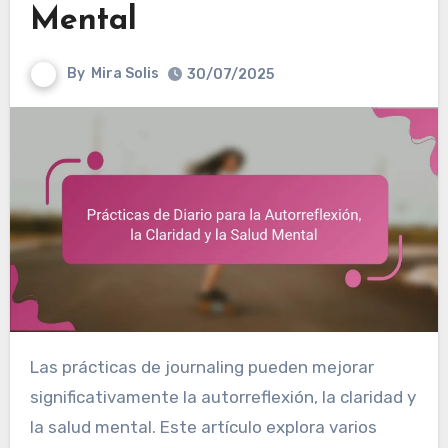
Mental
By
Mira Solis
30/07/2025
Las prácticas de journaling pueden mejorar
significativamente la autorreflexión, la claridad y
la salud mental. Este artículo explora varios