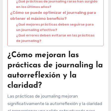
¿Qué prácticas de journaling raras han surgido
en los últimos años?
¿Cómo se puede optimizar el journaling para
obtener el máximo beneficio?
¿Qué mejores prácticas deben seguirse para
un journaling efectivo?
¿Qué errores deben evitarse en las prácticas
de journaling?
¿Cómo mejoran las
prácticas de journaling la
autorreflexión y la
claridad?
Las prácticas de journaling mejoran
significativamente la autorreflexión y la claridad