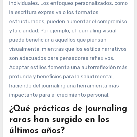
personales en la efectividad
del journaling?
Los estilos personales mejoran
significativamente la efectividad del journaling
al alinear las prácticas con las preferencias
individuales. Los enfoques personalizados, como
la escritura expresiva o los formatos
estructurados, pueden aumentar el compromiso
y la claridad. Por ejemplo, el journaling visual
puede beneficiar a aquellos que piensan
visualmente, mientras que los estilos narrativos
son adecuados para pensadores reflexivos.
Adaptar estilos fomenta una autorreflexión más
profunda y beneficios para la salud mental,