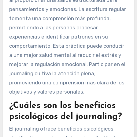
al proporcionar una salida estructurada para
pensamientos y emociones. La escritura regular
fomenta una comprensión más profunda,
permitiendo a las personas procesar
experiencias e identificar patrones en su
comportamiento. Esta práctica puede conducir
a una mejor salud mental al reducir el estrés y
mejorar la regulación emocional. Participar en el
journaling cultiva la atención plena,
promoviendo una comprensión más clara de los
objetivos y valores personales.
¿Cuáles son los beneficios
psicológicos del journaling?
El journaling ofrece beneficios psicológicos