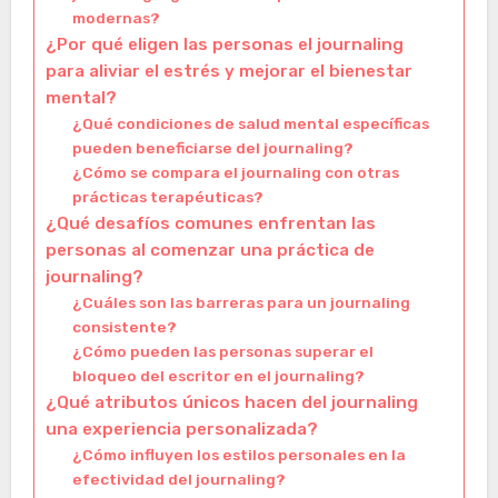
modernas?
¿Por qué eligen las personas el journaling
para aliviar el estrés y mejorar el bienestar
mental?
¿Qué condiciones de salud mental específicas
pueden beneficiarse del journaling?
¿Cómo se compara el journaling con otras
prácticas terapéuticas?
¿Qué desafíos comunes enfrentan las
personas al comenzar una práctica de
journaling?
¿Cuáles son las barreras para un journaling
consistente?
¿Cómo pueden las personas superar el
bloqueo del escritor en el journaling?
¿Qué atributos únicos hacen del journaling
una experiencia personalizada?
¿Cómo influyen los estilos personales en la
efectividad del journaling?