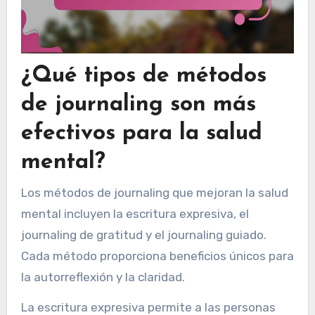
¿Qué tipos de métodos
de journaling son más
efectivos para la salud
mental?
Los métodos de journaling que mejoran la salud
mental incluyen la escritura expresiva, el
journaling de gratitud y el journaling guiado.
Cada método proporciona beneficios únicos para
la autorreflexión y la claridad.
La escritura expresiva permite a las personas