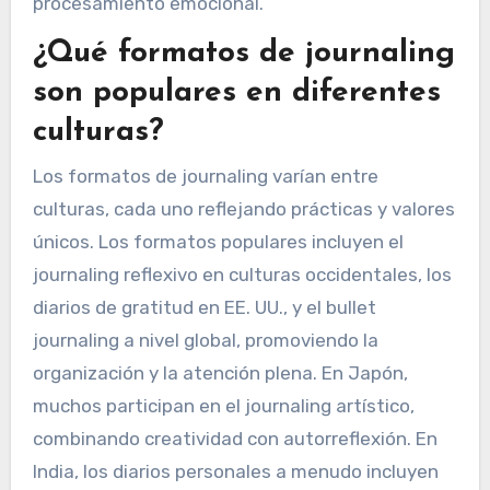
procesamiento emocional.
¿Qué formatos de journaling
son populares en diferentes
culturas?
Los formatos de journaling varían entre
culturas, cada uno reflejando prácticas y valores
únicos. Los formatos populares incluyen el
journaling reflexivo en culturas occidentales, los
diarios de gratitud en EE. UU., y el bullet
journaling a nivel global, promoviendo la
organización y la atención plena. En Japón,
muchos participan en el journaling artístico,
combinando creatividad con autorreflexión. En
India, los diarios personales a menudo incluyen