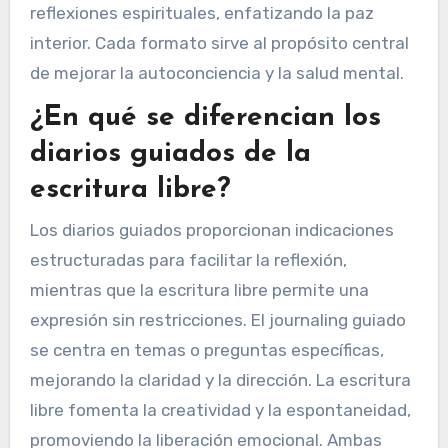
reflexiones espirituales, enfatizando la paz
interior. Cada formato sirve al propósito central
de mejorar la autoconciencia y la salud mental.
¿En qué se diferencian los
diarios guiados de la
escritura libre?
Los diarios guiados proporcionan indicaciones
estructuradas para facilitar la reflexión,
mientras que la escritura libre permite una
expresión sin restricciones. El journaling guiado
se centra en temas o preguntas específicas,
mejorando la claridad y la dirección. La escritura
libre fomenta la creatividad y la espontaneidad,
promoviendo la liberación emocional. Ambas