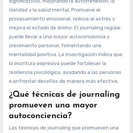
significativos, mejorando la autorreflexión, la
claridad y la salud mental. Promueve el
procesamiento emocional, reduce el estrés y
mejora el estado de ánimo. El journaling regular
puede llevar a una mayor autoconciencia y
crecimiento personal, fomentando una
mentalidad positiva. La investigación indica que
la escritura expresiva puede fortalecer la
resiliencia psicológica, ayudando a las personas
a enfrentar desafíos de manera más efectiva.
¿Qué técnicas de journaling
promueven una mayor
autoconciencia?
Las técnicas de journaling que promueven una