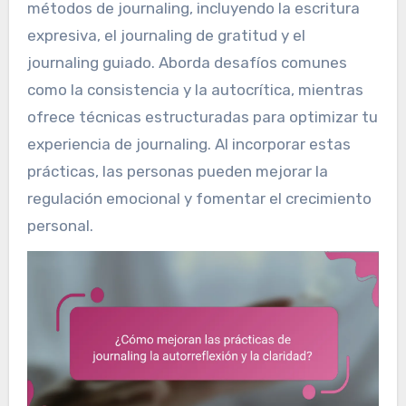
métodos de journaling, incluyendo la escritura
expresiva, el journaling de gratitud y el
journaling guiado. Aborda desafíos comunes
como la consistencia y la autocrítica, mientras
ofrece técnicas estructuradas para optimizar tu
experiencia de journaling. Al incorporar estas
prácticas, las personas pueden mejorar la
regulación emocional y fomentar el crecimiento
personal.