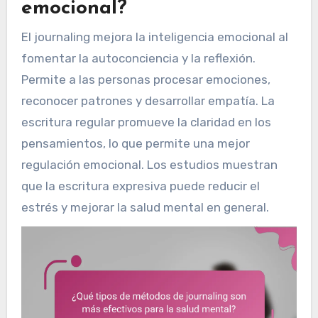
emocional?
El journaling mejora la inteligencia emocional al
fomentar la autoconciencia y la reflexión.
Permite a las personas procesar emociones,
reconocer patrones y desarrollar empatía. La
escritura regular promueve la claridad en los
pensamientos, lo que permite una mejor
regulación emocional. Los estudios muestran
que la escritura expresiva puede reducir el
estrés y mejorar la salud mental en general.