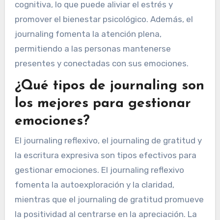
cognitiva, lo que puede aliviar el estrés y
promover el bienestar psicológico. Además, el
journaling fomenta la atención plena,
permitiendo a las personas mantenerse
presentes y conectadas con sus emociones.
¿Qué tipos de journaling son
los mejores para gestionar
emociones?
El journaling reflexivo, el journaling de gratitud y
la escritura expresiva son tipos efectivos para
gestionar emociones. El journaling reflexivo
fomenta la autoexploración y la claridad,
mientras que el journaling de gratitud promueve
la positividad al centrarse en la apreciación. La