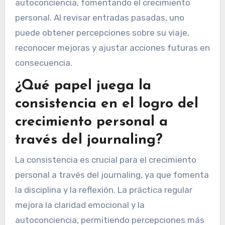
autoconciencia, fomentando el crecimiento
personal. Al revisar entradas pasadas, uno
puede obtener percepciones sobre su viaje,
reconocer mejoras y ajustar acciones futuras en
consecuencia.
¿Qué papel juega la
consistencia en el logro del
crecimiento personal a
través del journaling?
La consistencia es crucial para el crecimiento
personal a través del journaling, ya que fomenta
la disciplina y la reflexión. La práctica regular
mejora la claridad emocional y la
autoconciencia, permitiendo percepciones más