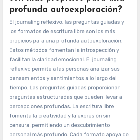
profunda autoexploración?
El journaling reflexivo, las preguntas guiadas y
los formatos de escritura libre son los más
propicios para una profunda autoexploración.
Estos métodos fomentan la introspección y
facilitan la claridad emocional. El journaling
reflexivo permite a las personas analizar sus
pensamientos y sentimientos a lo largo del
tiempo. Las preguntas guiadas proporcionan
preguntas estructuradas que pueden llevar a
percepciones profundas. La escritura libre
fomenta la creatividad y la expresión sin
censura, permitiendo un descubrimiento
personal más profundo. Cada formato apoya de