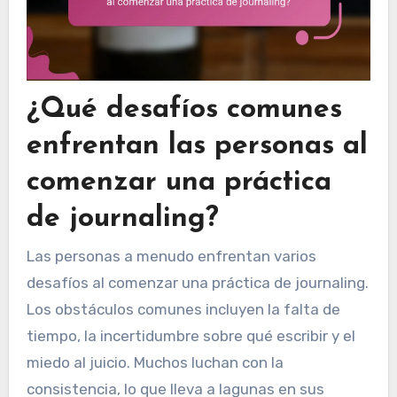
¿Qué desafíos comunes
enfrentan las personas al
comenzar una práctica
de journaling?
Las personas a menudo enfrentan varios
desafíos al comenzar una práctica de journaling.
Los obstáculos comunes incluyen la falta de
tiempo, la incertidumbre sobre qué escribir y el
miedo al juicio. Muchos luchan con la
consistencia, lo que lleva a lagunas en sus