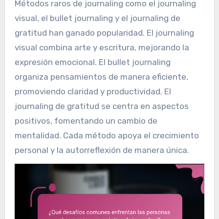
Métodos raros de journaling como el journaling
visual, el bullet journaling y el journaling de
gratitud han ganado popularidad. El journaling
visual combina arte y escritura, mejorando la
expresión emocional. El bullet journaling
organiza pensamientos de manera eficiente,
promoviendo claridad y productividad. El
journaling de gratitud se centra en aspectos
positivos, fomentando un cambio de
mentalidad. Cada método apoya el crecimiento
personal y la autorreflexión de manera única.