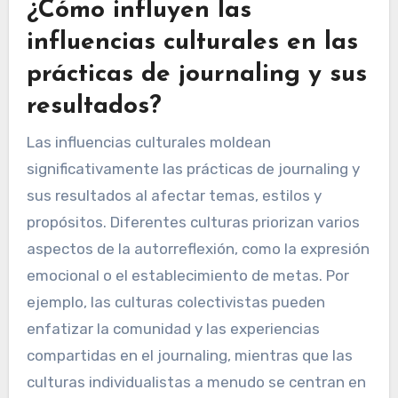
¿Cómo influyen las
influencias culturales en las
prácticas de journaling y sus
resultados?
Las influencias culturales moldean
significativamente las prácticas de journaling y
sus resultados al afectar temas, estilos y
propósitos. Diferentes culturas priorizan varios
aspectos de la autorreflexión, como la expresión
emocional o el establecimiento de metas. Por
ejemplo, las culturas colectivistas pueden
enfatizar la comunidad y las experiencias
compartidas en el journaling, mientras que las
culturas individualistas a menudo se centran en