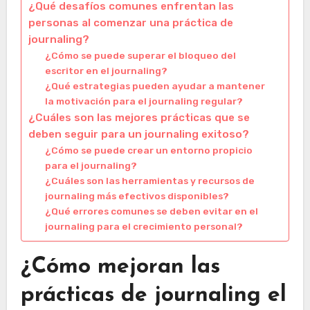
¿Qué desafíos comunes enfrentan las
personas al comenzar una práctica de
journaling?
¿Cómo se puede superar el bloqueo del
escritor en el journaling?
¿Qué estrategias pueden ayudar a mantener
la motivación para el journaling regular?
¿Cuáles son las mejores prácticas que se
deben seguir para un journaling exitoso?
¿Cómo se puede crear un entorno propicio
para el journaling?
¿Cuáles son las herramientas y recursos de
journaling más efectivos disponibles?
¿Qué errores comunes se deben evitar en el
journaling para el crecimiento personal?
¿Cómo mejoran las
prácticas de journaling el