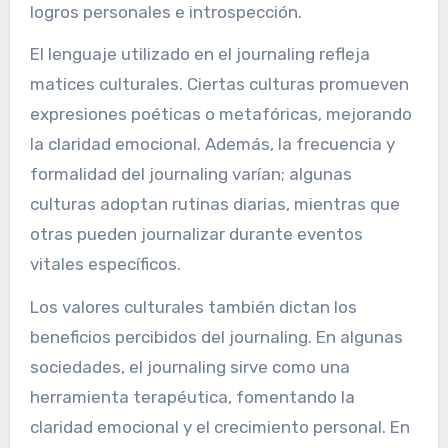
logros personales e introspección.
El lenguaje utilizado en el journaling refleja
matices culturales. Ciertas culturas promueven
expresiones poéticas o metafóricas, mejorando
la claridad emocional. Además, la frecuencia y
formalidad del journaling varían; algunas
culturas adoptan rutinas diarias, mientras que
otras pueden journalizar durante eventos
vitales específicos.
Los valores culturales también dictan los
beneficios percibidos del journaling. En algunas
sociedades, el journaling sirve como una
herramienta terapéutica, fomentando la
claridad emocional y el crecimiento personal. En