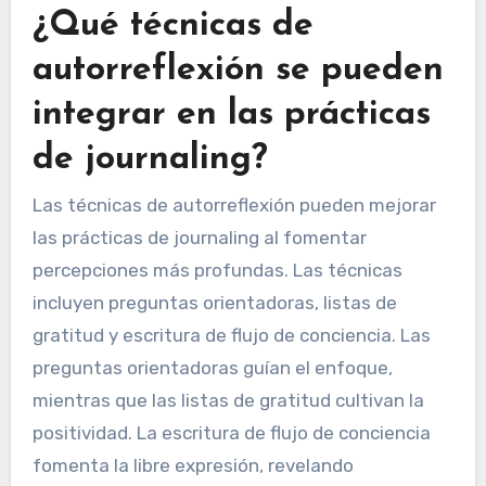
¿Qué técnicas de
autorreflexión se pueden
integrar en las prácticas
de journaling?
Las técnicas de autorreflexión pueden mejorar
las prácticas de journaling al fomentar
percepciones más profundas. Las técnicas
incluyen preguntas orientadoras, listas de
gratitud y escritura de flujo de conciencia. Las
preguntas orientadoras guían el enfoque,
mientras que las listas de gratitud cultivan la
positividad. La escritura de flujo de conciencia
fomenta la libre expresión, revelando