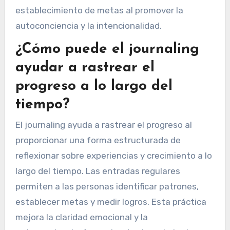
establecimiento de metas al promover la
autoconciencia y la intencionalidad.
¿Cómo puede el journaling
ayudar a rastrear el
progreso a lo largo del
tiempo?
El journaling ayuda a rastrear el progreso al
proporcionar una forma estructurada de
reflexionar sobre experiencias y crecimiento a lo
largo del tiempo. Las entradas regulares
permiten a las personas identificar patrones,
establecer metas y medir logros. Esta práctica
mejora la claridad emocional y la