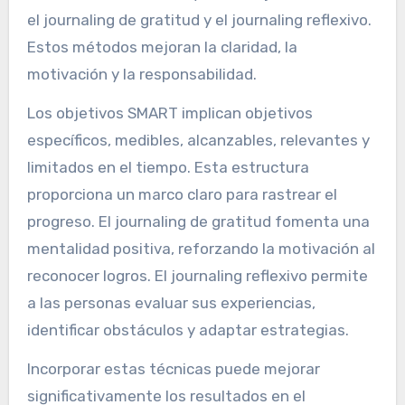
el journaling de gratitud y el journaling reflexivo.
Estos métodos mejoran la claridad, la
motivación y la responsabilidad.
Los objetivos SMART implican objetivos
específicos, medibles, alcanzables, relevantes y
limitados en el tiempo. Esta estructura
proporciona un marco claro para rastrear el
progreso. El journaling de gratitud fomenta una
mentalidad positiva, reforzando la motivación al
reconocer logros. El journaling reflexivo permite
a las personas evaluar sus experiencias,
identificar obstáculos y adaptar estrategias.
Incorporar estas técnicas puede mejorar
significativamente los resultados en el