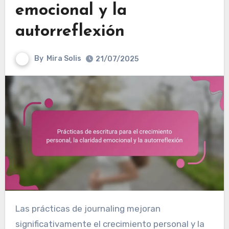
emocional y la
autorreflexión
By
Mira Solis
21/07/2025
Las prácticas de journaling mejoran
significativamente el crecimiento personal y la