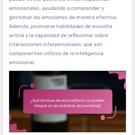
emocionales, ayudando a comprender y
gestionar las emociones de manera efectiva.
Además, promueve habilidades de escucha
activa y la capacidad de reflexionar sobre
interacciones interpersonales, que son
componentes críticos de la inteligencia
emocional.