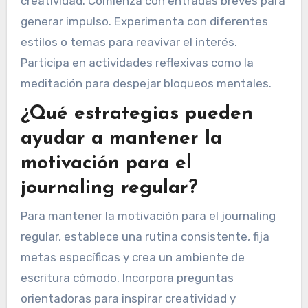
creatividad. Comienza con entradas breves para
generar impulso. Experimenta con diferentes
estilos o temas para reavivar el interés.
Participa en actividades reflexivas como la
meditación para despejar bloqueos mentales.
¿Qué estrategias pueden
ayudar a mantener la
motivación para el
journaling regular?
Para mantener la motivación para el journaling
regular, establece una rutina consistente, fija
metas específicas y crea un ambiente de
escritura cómodo. Incorpora preguntas
orientadoras para inspirar creatividad y