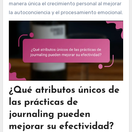
manera única el crecimiento personal al mejorar
la autoconciencia y el procesamiento emocional.
¿Qué atributos únicos de
las prácticas de
journaling pueden
mejorar su efectividad?