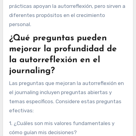
prácticas apoyan la autorreflexión, pero sirven a
diferentes propósitos en el crecimiento
personal.
¿Qué preguntas pueden
mejorar la profundidad de
la autorreflexión en el
journaling?
Las preguntas que mejoran la autorreflexión en
el journaling incluyen preguntas abiertas y
temas específicos. Considere estas preguntas
efectivas:
1. ¿Cuáles son mis valores fundamentales y
cómo guían mis decisiones?