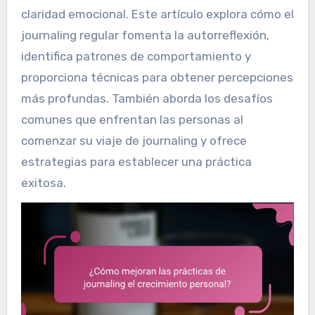
claridad emocional. Este artículo explora cómo el
journaling regular fomenta la autorreflexión,
identifica patrones de comportamiento y
proporciona técnicas para obtener percepciones
más profundas. También aborda los desafíos
comunes que enfrentan las personas al
comenzar su viaje de journaling y ofrece
estrategias para establecer una práctica
exitosa.