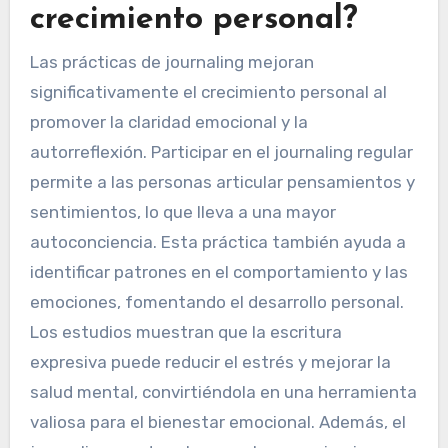
crecimiento personal?
Las prácticas de journaling mejoran
significativamente el crecimiento personal al
promover la claridad emocional y la
autorreflexión. Participar en el journaling regular
permite a las personas articular pensamientos y
sentimientos, lo que lleva a una mayor
autoconciencia. Esta práctica también ayuda a
identificar patrones en el comportamiento y las
emociones, fomentando el desarrollo personal.
Los estudios muestran que la escritura
expresiva puede reducir el estrés y mejorar la
salud mental, convirtiéndola en una herramienta
valiosa para el bienestar emocional. Además, el