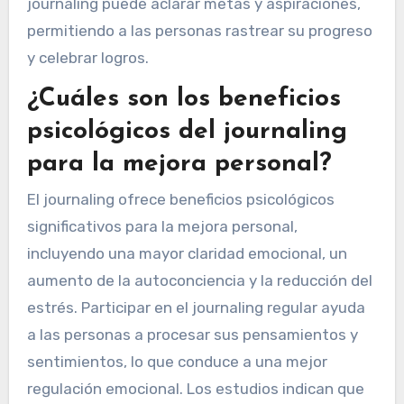
journaling puede aclarar metas y aspiraciones,
permitiendo a las personas rastrear su progreso
y celebrar logros.
¿Cuáles son los beneficios
psicológicos del journaling
para la mejora personal?
El journaling ofrece beneficios psicológicos
significativos para la mejora personal,
incluyendo una mayor claridad emocional, un
aumento de la autoconciencia y la reducción del
estrés. Participar en el journaling regular ayuda
a las personas a procesar sus pensamientos y
sentimientos, lo que conduce a una mejor
regulación emocional. Los estudios indican que