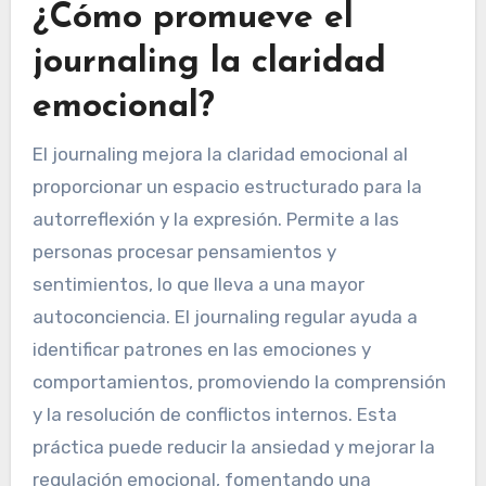
¿Cómo promueve el
journaling la claridad
emocional?
El journaling mejora la claridad emocional al
proporcionar un espacio estructurado para la
autorreflexión y la expresión. Permite a las
personas procesar pensamientos y
sentimientos, lo que lleva a una mayor
autoconciencia. El journaling regular ayuda a
identificar patrones en las emociones y
comportamientos, promoviendo la comprensión
y la resolución de conflictos internos. Esta
práctica puede reducir la ansiedad y mejorar la
regulación emocional, fomentando una