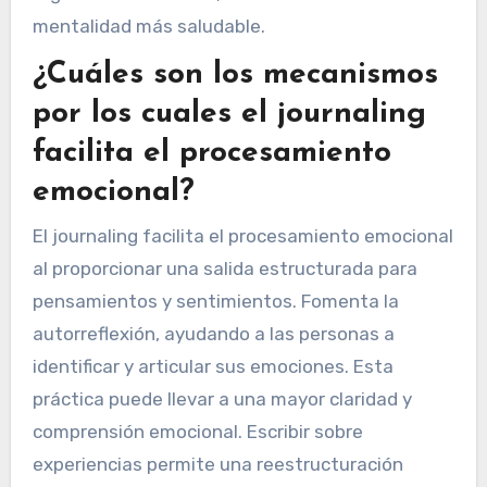
mentalidad más saludable.
¿Cuáles son los mecanismos
por los cuales el journaling
facilita el procesamiento
emocional?
El journaling facilita el procesamiento emocional
al proporcionar una salida estructurada para
pensamientos y sentimientos. Fomenta la
autorreflexión, ayudando a las personas a
identificar y articular sus emociones. Esta
práctica puede llevar a una mayor claridad y
comprensión emocional. Escribir sobre
experiencias permite una reestructuración