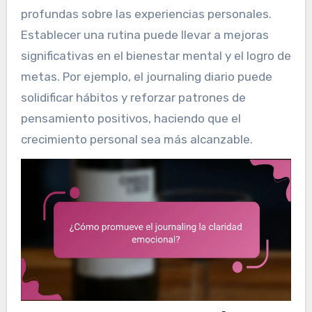
profundas sobre las experiencias personales.
Establecer una rutina puede llevar a mejoras
significativas en el bienestar mental y el logro de
metas. Por ejemplo, el journaling diario puede
solidificar hábitos y reforzar patrones de
pensamiento positivos, haciendo que el
crecimiento personal sea más alcanzable.