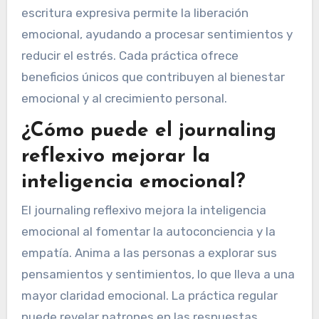
escritura expresiva permite la liberación
emocional, ayudando a procesar sentimientos y
reducir el estrés. Cada práctica ofrece
beneficios únicos que contribuyen al bienestar
emocional y al crecimiento personal.
¿Cómo puede el journaling
reflexivo mejorar la
inteligencia emocional?
El journaling reflexivo mejora la inteligencia
emocional al fomentar la autoconciencia y la
empatía. Anima a las personas a explorar sus
pensamientos y sentimientos, lo que lleva a una
mayor claridad emocional. La práctica regular
puede revelar patrones en las respuestas