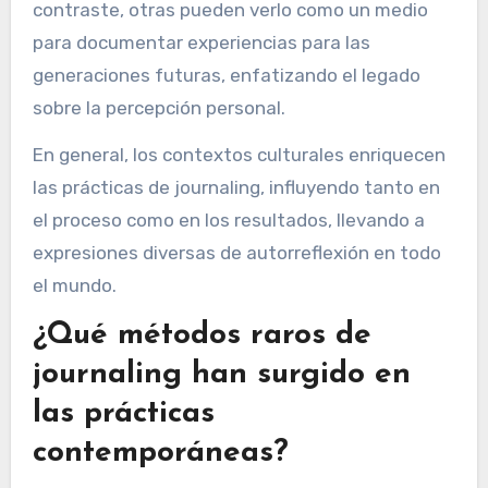
contraste, otras pueden verlo como un medio
para documentar experiencias para las
generaciones futuras, enfatizando el legado
sobre la percepción personal.
En general, los contextos culturales enriquecen
las prácticas de journaling, influyendo tanto en
el proceso como en los resultados, llevando a
expresiones diversas de autorreflexión en todo
el mundo.
¿Qué métodos raros de
journaling han surgido en
las prácticas
contemporáneas?