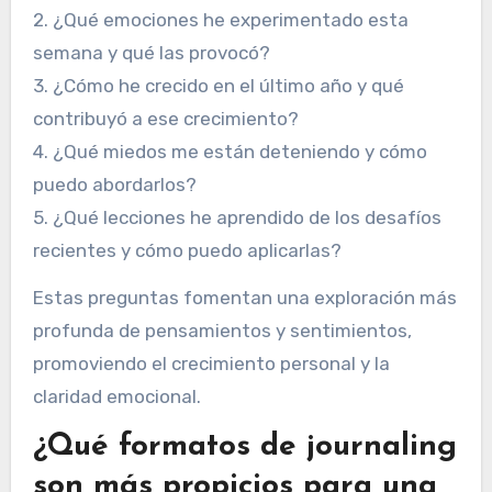
2. ¿Qué emociones he experimentado esta
semana y qué las provocó?
3. ¿Cómo he crecido en el último año y qué
contribuyó a ese crecimiento?
4. ¿Qué miedos me están deteniendo y cómo
puedo abordarlos?
5. ¿Qué lecciones he aprendido de los desafíos
recientes y cómo puedo aplicarlas?
Estas preguntas fomentan una exploración más
profunda de pensamientos y sentimientos,
promoviendo el crecimiento personal y la
claridad emocional.
¿Qué formatos de journaling
son más propicios para una