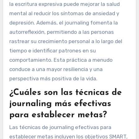
la escritura expresiva puede mejorar la salud
mental al reducir los síntomas de ansiedad y
depresión. Además, el journaling fomenta la
autorreflexión, permitiendo a las personas
rastrear su crecimiento personal a lo largo del
tiempo e identificar patrones en su
comportamiento. Esta práctica a menudo
conduce a una mayor resiliencia y una
perspectiva más positiva de la vida.
¿Cuáles son las técnicas de
journaling más efectivas
para establecer metas?
Las técnicas de journaling efectivas para
establecer metas incluyen los objetivos SMART,