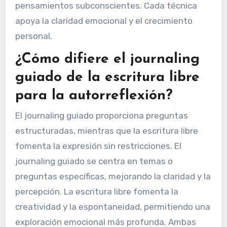
pensamientos subconscientes. Cada técnica
apoya la claridad emocional y el crecimiento
personal.
¿Cómo difiere el journaling
guiado de la escritura libre
para la autorreflexión?
El journaling guiado proporciona preguntas
estructuradas, mientras que la escritura libre
fomenta la expresión sin restricciones. El
journaling guiado se centra en temas o
preguntas específicas, mejorando la claridad y la
percepción. La escritura libre fomenta la
creatividad y la espontaneidad, permitiendo una
exploración emocional más profunda. Ambas