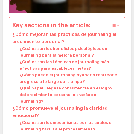
Key sections in the article:
¿Cómo mejoran las prácticas de journaling el
crecimiento personal?
¿Cuáles son los beneficios psicológicos del
journaling para la mejora personal?
¿Cuáles son las técnicas de journaling más
efectivas para establecer metas?
¿Cómo puede el journaling ayudar a rastrear el
progreso a lo largo del tiempo?
¿Qué papel juega la consistencia en el logro
del crecimiento personal a través del
journaling?
¿Cómo promueve el journaling la claridad
emocional?
¿Cuáles son los mecanismos por los cuales el
journaling facilita el procesamiento