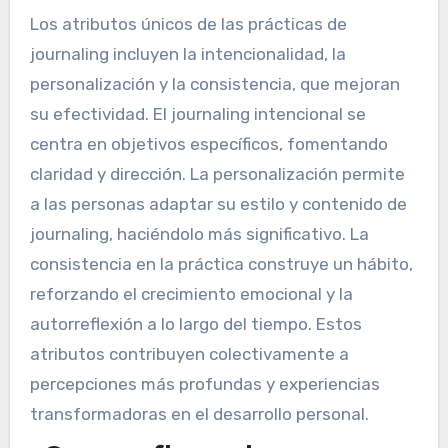
Los atributos únicos de las prácticas de
journaling incluyen la intencionalidad, la
personalización y la consistencia, que mejoran
su efectividad. El journaling intencional se
centra en objetivos específicos, fomentando
claridad y dirección. La personalización permite
a las personas adaptar su estilo y contenido de
journaling, haciéndolo más significativo. La
consistencia en la práctica construye un hábito,
reforzando el crecimiento emocional y la
autorreflexión a lo largo del tiempo. Estos
atributos contribuyen colectivamente a
percepciones más profundas y experiencias
transformadoras en el desarrollo personal.