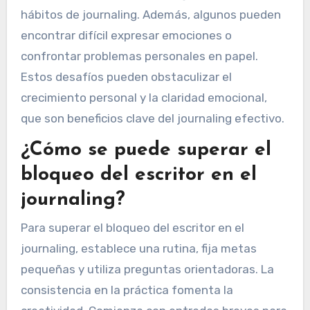
hábitos de journaling. Además, algunos pueden
encontrar difícil expresar emociones o
confrontar problemas personales en papel.
Estos desafíos pueden obstaculizar el
crecimiento personal y la claridad emocional,
que son beneficios clave del journaling efectivo.
¿Cómo se puede superar el
bloqueo del escritor en el
journaling?
Para superar el bloqueo del escritor en el
journaling, establece una rutina, fija metas
pequeñas y utiliza preguntas orientadoras. La
consistencia en la práctica fomenta la