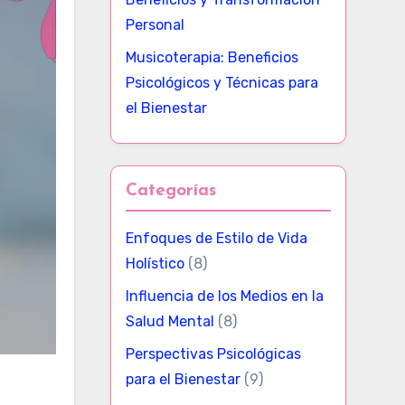
Personal
Musicoterapia: Beneficios
Psicológicos y Técnicas para
el Bienestar
Categorías
Enfoques de Estilo de Vida
Holístico
(8)
Influencia de los Medios en la
Salud Mental
(8)
Perspectivas Psicológicas
para el Bienestar
(9)