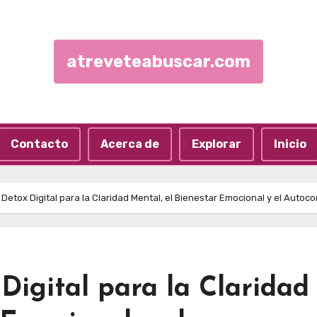
atreveteabuscar.com
Contacto
Acerca de
Explorar
Inicio
 Detox Digital para la Claridad Mental, el Bienestar Emocional y el Autoc
 Digital para la Claridad