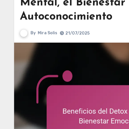
Mental, el Bienestar
Autoconocimiento
By
Mira Solis
21/07/2025