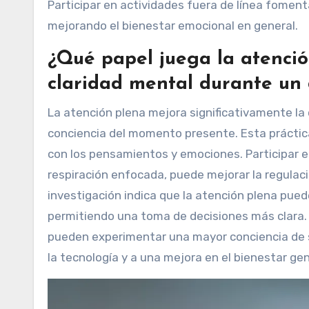
Participar en actividades fuera de línea fomen
mejorando el bienestar emocional en general.
¿Qué papel juega la atenció
claridad mental durante un
La atención plena mejora significativamente la 
conciencia del momento presente. Esta práctic
con los pensamientos y emociones. Participar e
respiración enfocada, puede mejorar la regulac
investigación indica que la atención plena puede
permitiendo una toma de decisiones más clara. A
pueden experimentar una mayor conciencia de su
la tecnología y a una mejora en el bienestar gen