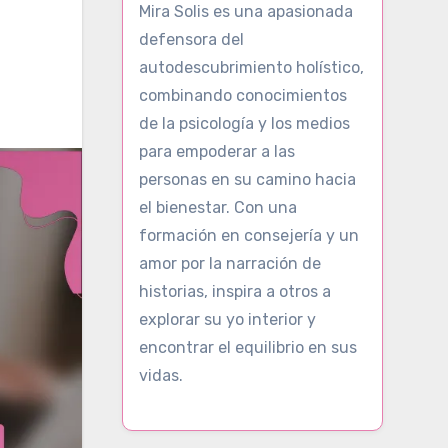
Mira Solis es una apasionada
defensora del
autodescubrimiento holístico,
combinando conocimientos
de la psicología y los medios
para empoderar a las
personas en su camino hacia
el bienestar. Con una
formación en consejería y un
amor por la narración de
historias, inspira a otros a
explorar su yo interior y
encontrar el equilibrio en sus
vidas.