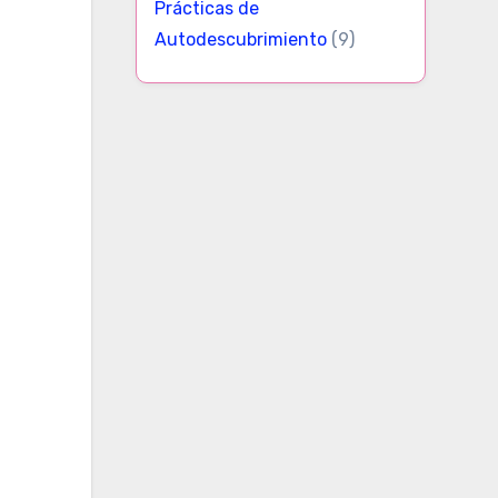
Prácticas de
Autodescubrimiento
(9)