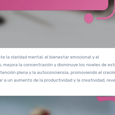
s, mejora la concentración y disminuye los niveles de est
tención plena y la autoconciencia, promoviendo el creci
ar a un aumento de la productividad y la creatividad, rev