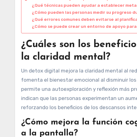
¿Qué técnicas pueden ayudar a establecer metas 
¿Cómo pueden las personas medir su progreso d
¿Qué errores comunes deben evitarse al planifica
¿Cómo se puede crear un entorno de apoyo para 
¿Cuáles son los beneficio
la claridad mental?
Un detox digital mejora la claridad mental al re
fomenta el bienestar emocional al disminuir los
permite una autoexploración y reflexión más pr
indican que las personas experimentan un aumen
reforzando los beneficios de los descansos inte
¿Cómo mejora la función cog
a la pantalla?