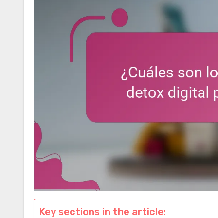
Key sections in the article: