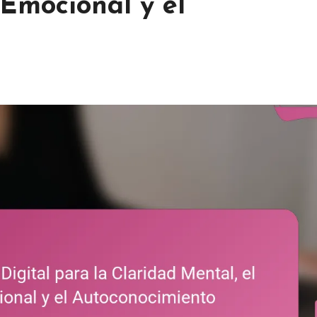
 Emocional y el