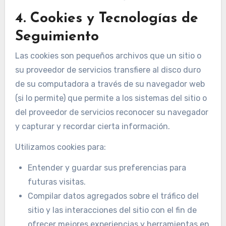
4. Cookies y Tecnologías de
Seguimiento
Las cookies son pequeños archivos que un sitio o
su proveedor de servicios transfiere al disco duro
de su computadora a través de su navegador web
(si lo permite) que permite a los sistemas del sitio o
del proveedor de servicios reconocer su navegador
y capturar y recordar cierta información.
Utilizamos cookies para:
Entender y guardar sus preferencias para
futuras visitas.
Compilar datos agregados sobre el tráfico del
sitio y las interacciones del sitio con el fin de
ofrecer mejores experiencias y herramientas en