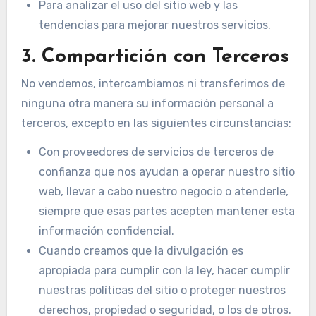
Para analizar el uso del sitio web y las
tendencias para mejorar nuestros servicios.
3. Compartición con Terceros
No vendemos, intercambiamos ni transferimos de
ninguna otra manera su información personal a
terceros, excepto en las siguientes circunstancias:
Con proveedores de servicios de terceros de
confianza que nos ayudan a operar nuestro sitio
web, llevar a cabo nuestro negocio o atenderle,
siempre que esas partes acepten mantener esta
información confidencial.
Cuando creamos que la divulgación es
apropiada para cumplir con la ley, hacer cumplir
nuestras políticas del sitio o proteger nuestros
derechos, propiedad o seguridad, o los de otros.