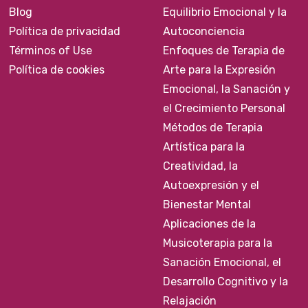
Blog
Equilibrio Emocional y la
Política de privacidad
Autoconciencia
Términos of Use
Enfoques de Terapia de
Política de cookies
Arte para la Expresión
Emocional, la Sanación y
el Crecimiento Personal
Métodos de Terapia
Artística para la
Creatividad, la
Autoexpresión y el
Bienestar Mental
Aplicaciones de la
Musicoterapia para la
Sanación Emocional, el
Desarrollo Cognitivo y la
Relajación