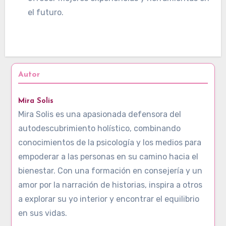
el futuro.
Autor
Mira Solis
Mira Solis es una apasionada defensora del
autodescubrimiento holístico, combinando
conocimientos de la psicología y los medios para
empoderar a las personas en su camino hacia el
bienestar. Con una formación en consejería y un
amor por la narración de historias, inspira a otros
a explorar su yo interior y encontrar el equilibrio
en sus vidas.