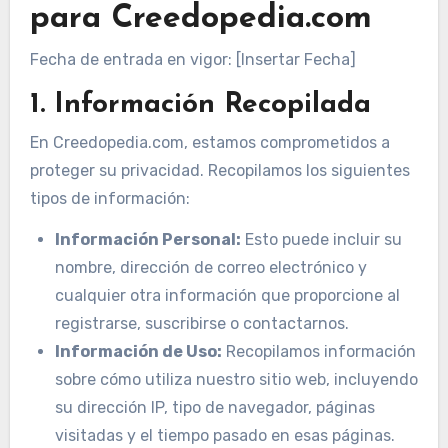
para Creedopedia.com
Fecha de entrada en vigor: [Insertar Fecha]
1. Información Recopilada
En Creedopedia.com, estamos comprometidos a
proteger su privacidad. Recopilamos los siguientes
tipos de información:
Información Personal:
Esto puede incluir su
nombre, dirección de correo electrónico y
cualquier otra información que proporcione al
registrarse, suscribirse o contactarnos.
Información de Uso:
Recopilamos información
sobre cómo utiliza nuestro sitio web, incluyendo
su dirección IP, tipo de navegador, páginas
visitadas y el tiempo pasado en esas páginas.