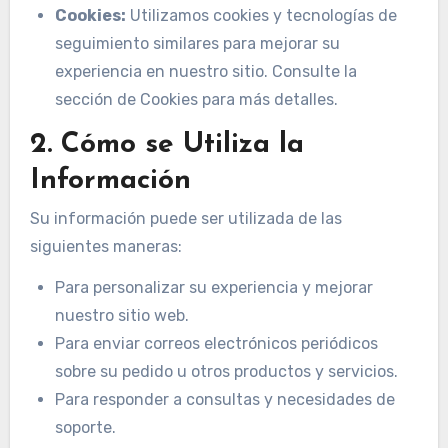
Cookies:
Utilizamos cookies y tecnologías de
seguimiento similares para mejorar su
experiencia en nuestro sitio. Consulte la
sección de Cookies para más detalles.
2. Cómo se Utiliza la
Información
Su información puede ser utilizada de las
siguientes maneras:
Para personalizar su experiencia y mejorar
nuestro sitio web.
Para enviar correos electrónicos periódicos
sobre su pedido u otros productos y servicios.
Para responder a consultas y necesidades de
soporte.