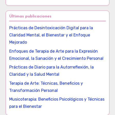
Últimas publicaciones
Prácticas de Desintoxicación Digital para la
Claridad Mental, el Bienestar y el Enfoque
Mejorado
Enfoques de Terapia de Arte para la Expresión
Emocional, la Sanación y el Crecimiento Personal
Prácticas de Diario para la Autorreflexión, la
Claridad y la Salud Mental
Terapia de Arte: Técnicas, Beneficios y
Transformación Personal
Musicoterapia: Beneficios Psicológicos y Técnicas
para el Bienestar