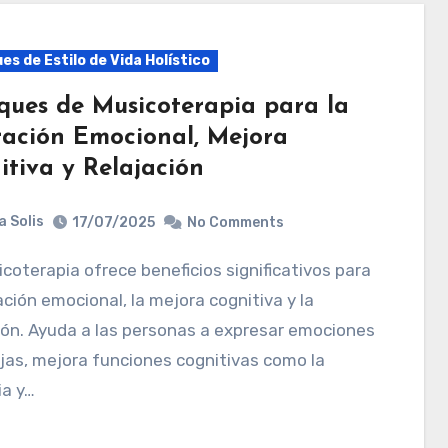
es de Estilo de Vida Holístico
ques de Musicoterapia para la
ración Emocional, Mejora
itiva y Relajación
a Solis
17/07/2025
No Comments
ración emocional, la mejora cognitiva y la
ión. Ayuda a las personas a expresar emociones
as, mejora funciones cognitivas como la
a y…