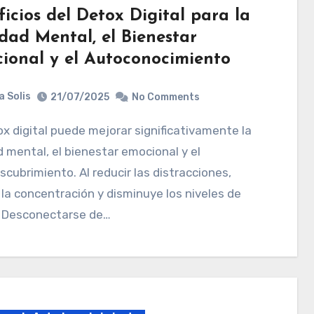
icios del Detox Digital para la
dad Mental, el Bienestar
ional y el Autoconocimiento
a Solis
21/07/2025
No Comments
d mental, el bienestar emocional y el
cubrimiento. Al reducir las distracciones,
la concentración y disminuye los niveles de
. Desconectarse de…