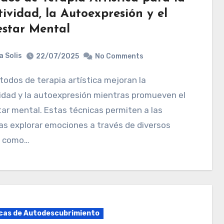
ividad, la Autoexpresión y el
estar Mental
a Solis
22/07/2025
No Comments
idad y la autoexpresión mientras promueven el
ar mental. Estas técnicas permiten a las
s explorar emociones a través de diversos
 como…
cas de Autodescubrimiento