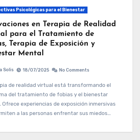
ctivas Psicológicas para el Bienestar
vaciones en Terapia de Realidad
ual para el Tratamiento de
s, Terapia de Exposición y
estar Mental
a Solis
18/07/2025
No Comments
a del tratamiento de fobias y el bienestar
 Ofrece experiencias de exposición inmersivas
rmiten a las personas enfrentar sus miedos…