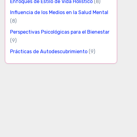
Enfoques de Estilo de Vida Holístico
(8)
Influencia de los Medios en la Salud Mental
(8)
Perspectivas Psicológicas para el Bienestar
(9)
Prácticas de Autodescubrimiento
(9)