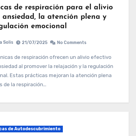
cas de respiración para el alivio
 ansiedad, la atención plena y
egulación emocional
a Solis
21/07/2025
No Comments
nsiedad al promover la relajación y la regulación
al. Estas prácticas mejoran la atención plena
s de la respiración…
cas de Autodescubrimiento