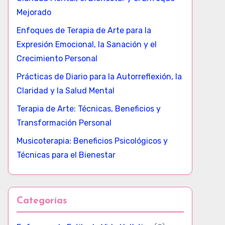
Mejorado
Enfoques de Terapia de Arte para la
Expresión Emocional, la Sanación y el
Crecimiento Personal
Prácticas de Diario para la Autorreflexión, la
Claridad y la Salud Mental
Terapia de Arte: Técnicas, Beneficios y
Transformación Personal
Musicoterapia: Beneficios Psicológicos y
Técnicas para el Bienestar
Categorías