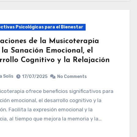
ctivas Psicológicas para el Bienestar
caciones de la Musicoterapia
 la Sanación Emocional, el
rollo Cognitivo y la Relajación
a Solis
17/07/2025
No Comments
ción emocional, el desarrollo cognitivo y la
ión. Facilita la expresión emocional y la
ncia, al tiempo que mejora la memoria y la…